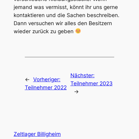
jemand was vermisst, könnt ihr uns gerne
kontaktieren und die Sachen beschreiben.
Dann versuchen wir alles den Besitzern
wieder zurück zu geben
Nächster:
←
Vorheriger:
Teilnehmer 2023
Teilnehmer 2022
→
Zeltlager Billigheim