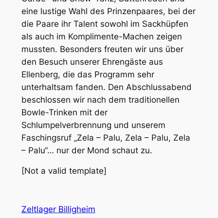
eine lustige Wahl des Prinzenpaares, bei der
die Paare ihr Talent sowohl im Sackhüpfen
als auch im Komplimente-Machen zeigen
mussten. Besonders freuten wir uns über
den Besuch unserer Ehrengäste aus
Ellenberg, die das Programm sehr
unterhaltsam fanden. Den Abschlussabend
beschlossen wir nach dem traditionellen
Bowle-Trinken mit der
Schlumpelverbrennung und unserem
Faschingsruf „Zela – Palu, Zela – Palu, Zela
– Palu“… nur der Mond schaut zu.
[Not a valid template]
Zeltlager Billigheim